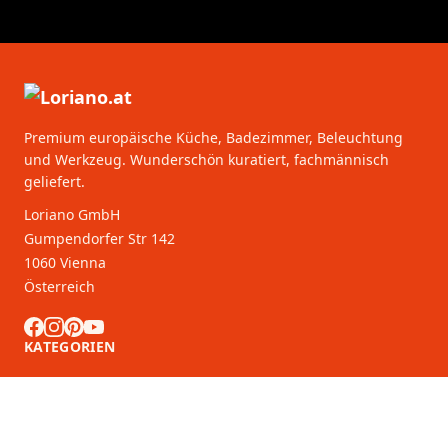
Premium europäische Küche, Badezimmer, Beleuchtung
und Werkzeug. Wunderschön kuratiert, fachmännisch
geliefert.
Loriano GmbH
Gumpendorfer Str 142
1060 Vienna
Österreich
KATEGORIEN
KUNDENDIENST
B2B-Partner