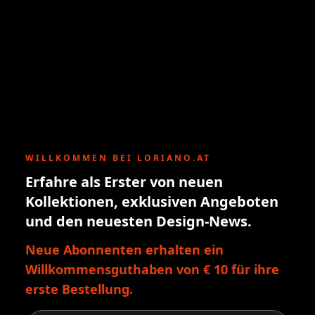
WILLKOMMEN BEI LORIANO.AT
Erfahre als Erster von neuen
Kollektionen, exklusiven Angeboten
und den neuesten Design-News.
Neue Abonnenten erhalten ein
Willkommensguthaben von € 10 für ihre
erste Bestellung.