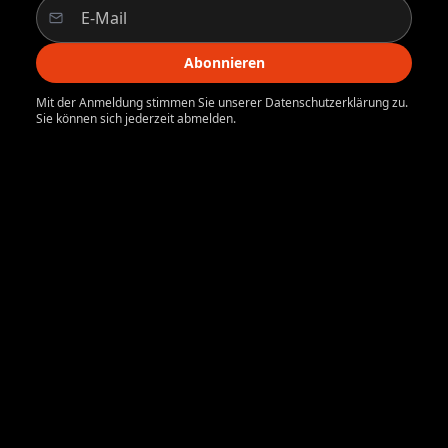
Abonnieren
Mit der Anmeldung stimmen Sie unserer Datenschutzerklärung zu.
Sie können sich jederzeit abmelden.