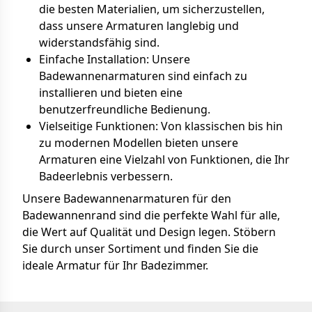
die besten Materialien, um sicherzustellen,
dass unsere Armaturen langlebig und
widerstandsfähig sind.
Einfache Installation: Unsere
Badewannenarmaturen sind einfach zu
installieren und bieten eine
benutzerfreundliche Bedienung.
Vielseitige Funktionen: Von klassischen bis hin
zu modernen Modellen bieten unsere
Armaturen eine Vielzahl von Funktionen, die Ihr
Badeerlebnis verbessern.
Unsere Badewannenarmaturen für den
Badewannenrand sind die perfekte Wahl für alle,
die Wert auf Qualität und Design legen. Stöbern
Sie durch unser Sortiment und finden Sie die
ideale Armatur für Ihr Badezimmer.