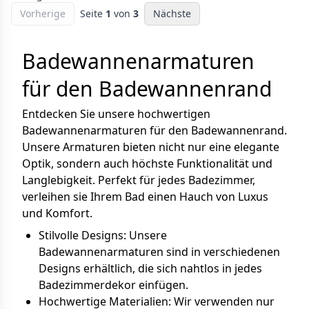
Vorherige
Seite
1
von
3
Nächste
Badewannenarmaturen
für den Badewannenrand
Entdecken Sie unsere hochwertigen
Badewannenarmaturen für den Badewannenrand.
Unsere Armaturen bieten nicht nur eine elegante
Optik, sondern auch höchste Funktionalität und
Langlebigkeit. Perfekt für jedes Badezimmer,
verleihen sie Ihrem Bad einen Hauch von Luxus
und Komfort.
Stilvolle Designs: Unsere
Badewannenarmaturen sind in verschiedenen
Designs erhältlich, die sich nahtlos in jedes
Badezimmerdekor einfügen.
Hochwertige Materialien: Wir verwenden nur