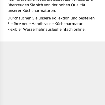
überzeugen Sie sich von der hohen Qualität
unserer Küchenarmaturen.
Durchsuchen Sie unsere Kollektion und bestellen
Sie Ihre neue Handbrause Küchenarmatur
Flexibler Wasserhahnauslauf einfach online!