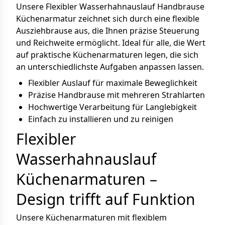
Unsere Flexibler Wasserhahnauslauf Handbrause
Küchenarmatur zeichnet sich durch eine flexible
Ausziehbrause aus, die Ihnen präzise Steuerung
und Reichweite ermöglicht. Ideal für alle, die Wert
auf praktische Küchenarmaturen legen, die sich
an unterschiedlichste Aufgaben anpassen lassen.
Flexibler Auslauf für maximale Beweglichkeit
Präzise Handbrause mit mehreren Strahlarten
Hochwertige Verarbeitung für Langlebigkeit
Einfach zu installieren und zu reinigen
Flexibler
Wasserhahnauslauf
Küchenarmaturen –
Design trifft auf Funktion
Unsere Küchenarmaturen mit flexiblem