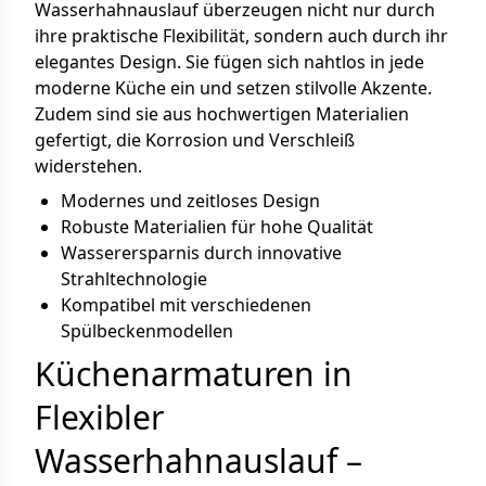
Wasserhahnauslauf überzeugen nicht nur durch
ihre praktische Flexibilität, sondern auch durch ihr
elegantes Design. Sie fügen sich nahtlos in jede
moderne Küche ein und setzen stilvolle Akzente.
Zudem sind sie aus hochwertigen Materialien
gefertigt, die Korrosion und Verschleiß
widerstehen.
Modernes und zeitloses Design
Robuste Materialien für hohe Qualität
Wasserersparnis durch innovative
Strahltechnologie
Kompatibel mit verschiedenen
Spülbeckenmodellen
Küchenarmaturen in
Flexibler
Wasserhahnauslauf –