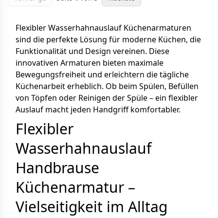
Flexibler Wasserhahnauslauf Küchenarmaturen
sind die perfekte Lösung für moderne Küchen, die
Funktionalität und Design vereinen. Diese
innovativen Armaturen bieten maximale
Bewegungsfreiheit und erleichtern die tägliche
Küchenarbeit erheblich. Ob beim Spülen, Befüllen
von Töpfen oder Reinigen der Spüle – ein flexibler
Auslauf macht jeden Handgriff komfortabler.
Flexibler
Wasserhahnauslauf
Handbrause
Küchenarmatur –
Vielseitigkeit im Alltag