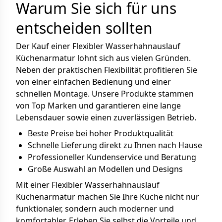
Warum Sie sich für uns
entscheiden sollten
Der Kauf einer Flexibler Wasserhahnauslauf
Küchenarmatur lohnt sich aus vielen Gründen.
Neben der praktischen Flexibilität profitieren Sie
von einer einfachen Bedienung und einer
schnellen Montage. Unsere Produkte stammen
von Top Marken und garantieren eine lange
Lebensdauer sowie einen zuverlässigen Betrieb.
Beste Preise bei hoher Produktqualität
Schnelle Lieferung direkt zu Ihnen nach Hause
Professioneller Kundenservice und Beratung
Große Auswahl an Modellen und Designs
Mit einer Flexibler Wasserhahnauslauf
Küchenarmatur machen Sie Ihre Küche nicht nur
funktionaler, sondern auch moderner und
komfortabler. Erleben Sie selbst die Vorteile und