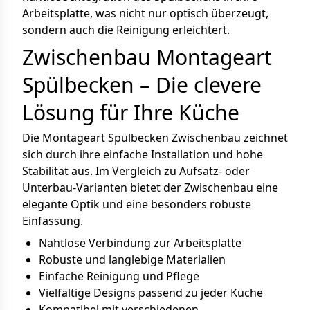
Arbeitsplatte, was nicht nur optisch überzeugt,
sondern auch die Reinigung erleichtert.
Zwischenbau Montageart
Spülbecken – Die clevere
Lösung für Ihre Küche
Die Montageart Spülbecken Zwischenbau zeichnet
sich durch ihre einfache Installation und hohe
Stabilität aus. Im Vergleich zu Aufsatz- oder
Unterbau-Varianten bietet der Zwischenbau eine
elegante Optik und eine besonders robuste
Einfassung.
Nahtlose Verbindung zur Arbeitsplatte
Robuste und langlebige Materialien
Einfache Reinigung und Pflege
Vielfältige Designs passend zu jeder Küche
Kompatibel mit verschiedenen