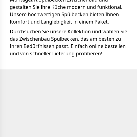
gestalten Sie Ihre Küche modern und funktional.
Unsere hochwertigen Spülbecken bieten Ihnen
Komfort und Langlebigkeit in einem Paket.
Durchsuchen Sie unsere Kollektion und wählen Sie
das Zwischenbau Spülbecken, das am besten zu
Ihren Bedürfnissen passt. Einfach online bestellen
und von schneller Lieferung profitieren!