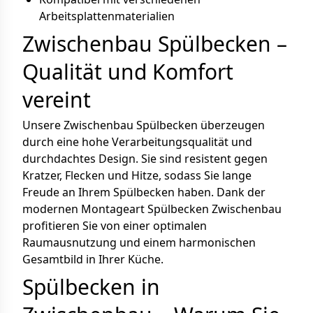
Arbeitsplattenmaterialien
Zwischenbau Spülbecken –
Qualität und Komfort
vereint
Unsere Zwischenbau Spülbecken überzeugen
durch eine hohe Verarbeitungsqualität und
durchdachtes Design. Sie sind resistent gegen
Kratzer, Flecken und Hitze, sodass Sie lange
Freude an Ihrem Spülbecken haben. Dank der
modernen Montageart Spülbecken Zwischenbau
profitieren Sie von einer optimalen
Raumausnutzung und einem harmonischen
Gesamtbild in Ihrer Küche.
Spülbecken in