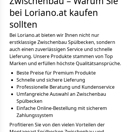
Zwischenbau – Warum Sie
bei Loriano.at kaufen
sollten
Bei Loriano.at bieten wir Ihnen nicht nur
erstklassige Zwischenbau Spülbecken, sondern
auch einen zuverlässigen Service und schnelle
Lieferung. Unsere Produkte stammen von Top
Marken und erfüllen höchste Qualitätsansprüche.
Beste Preise für Premium Produkte
Schnelle und sichere Lieferung
Professionelle Beratung und Kundenservice
Umfangreiche Auswahl an Zwischenbau
Spülbecken
Einfache Online-Bestellung mit sicherem
Zahlungssystem
Profitieren Sie von den vielen Vorteilen der
Montageart Spülbecken Zwischenbau und