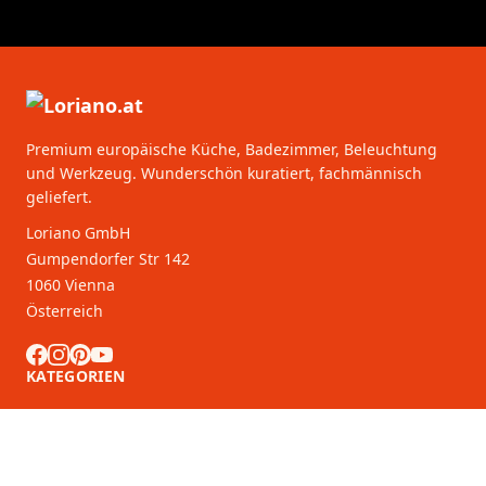
Premium europäische Küche, Badezimmer, Beleuchtung
und Werkzeug. Wunderschön kuratiert, fachmännisch
geliefert.
Loriano GmbH
Gumpendorfer Str 142
1060 Vienna
Österreich
KATEGORIEN
KUNDENDIENST
B2B-Partner