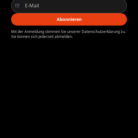
Abonnieren
Mit der Anmeldung stimmen Sie unserer Datenschutzerklärung zu.
Sie können sich jederzeit abmelden.