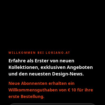
WILLKOMMEN BEI LORIANO.AT
Erfahre als Erster von neuen
Kollektionen, exklusiven Angeboten
und den neuesten Design-News.
Neue Abonnenten erhalten ein
Willkommensguthaben von € 10 für ihre
erste Bestellung.