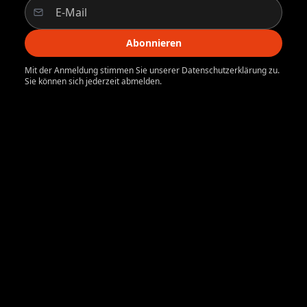
Abonnieren
Mit der Anmeldung stimmen Sie unserer Datenschutzerklärung zu.
Sie können sich jederzeit abmelden.