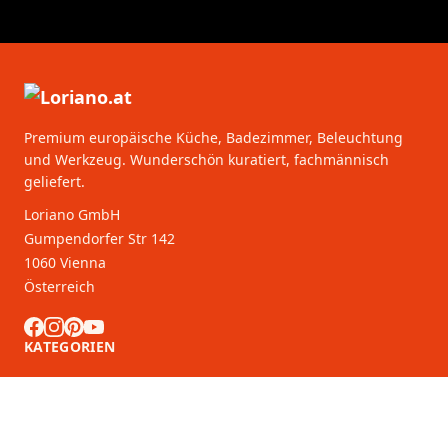
Premium europäische Küche, Badezimmer, Beleuchtung
und Werkzeug. Wunderschön kuratiert, fachmännisch
geliefert.
Loriano GmbH
Gumpendorfer Str 142
1060 Vienna
Österreich
KATEGORIEN
KUNDENDIENST
B2B-Partner