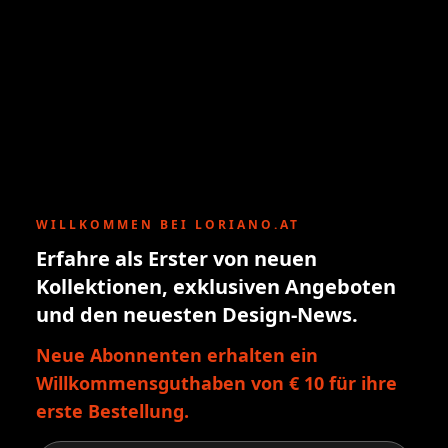
WILLKOMMEN BEI LORIANO.AT
Erfahre als Erster von neuen
Kollektionen, exklusiven Angeboten
und den neuesten Design-News.
Neue Abonnenten erhalten ein
Willkommensguthaben von € 10 für ihre
erste Bestellung.