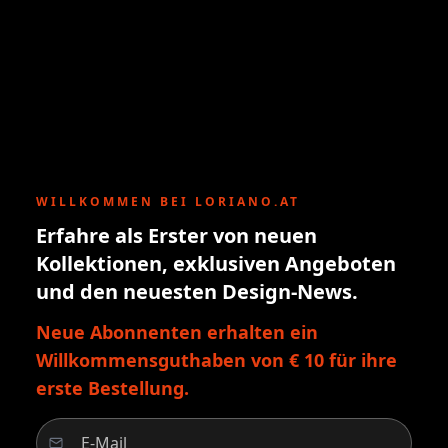
WILLKOMMEN BEI LORIANO.AT
Erfahre als Erster von neuen
Kollektionen, exklusiven Angeboten
und den neuesten Design-News.
Neue Abonnenten erhalten ein
Willkommensguthaben von € 10 für ihre
erste Bestellung.