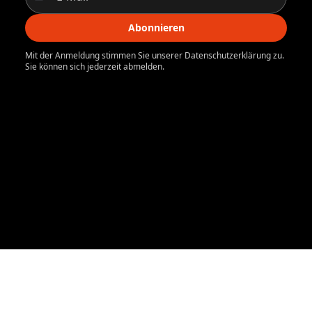
Abonnieren
Mit der Anmeldung stimmen Sie unserer Datenschutzerklärung zu.
Sie können sich jederzeit abmelden.