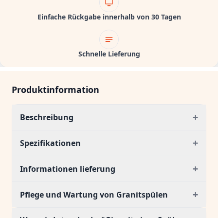
Einfache Rückgabe innerhalb von 30 Tagen
Schnelle Lieferung
Produktinformation
+
Beschreibung
+
Spezifikationen
+
Informationen lieferung
+
Pflege und Wartung von Granitspülen