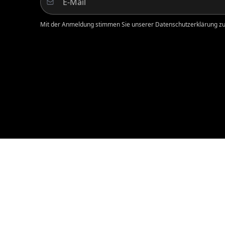
Mit der Anmeldung stimmen Sie unserer Datenschutzerklärung zu.