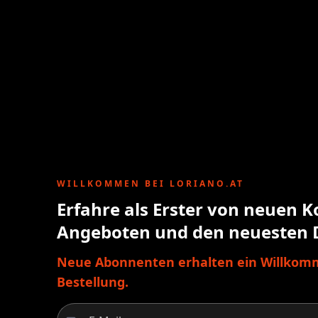
WILLKOMMEN BEI LORIANO.AT
Erfahre als Erster von neuen K
Angeboten und den neuesten 
Neue Abonnenten erhalten ein Willkomm
Bestellung.