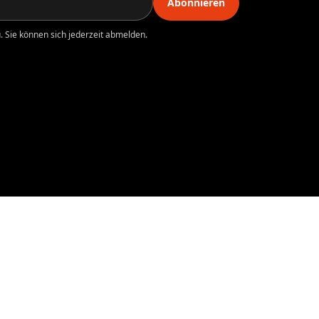
Abonnieren
 Sie können sich jederzeit abmelden.