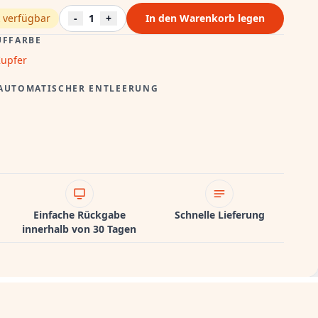
 verfügbar
-
1
+
In den Warenkorb legen
UFFARBE
upfer
 AUTOMATISCHER ENTLEERUNG
Einfache Rückgabe
Schnelle Lieferung
innerhalb von 30 Tagen