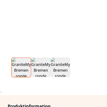
Produktinformation