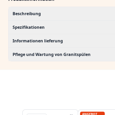
Beschreibung
Spezifikationen
Informationen lieferung
Pflege und Wartung von Granitspülen
ANGEBOT