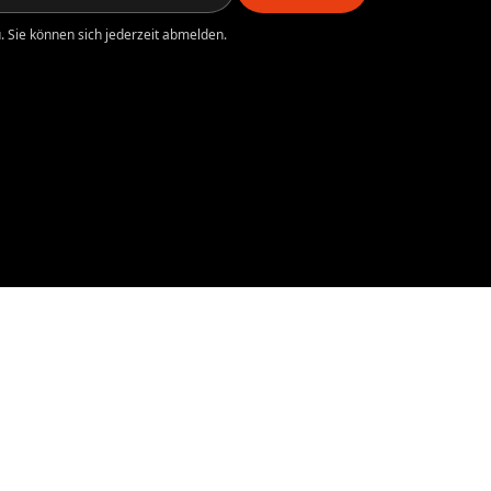
 Sie können sich jederzeit abmelden.