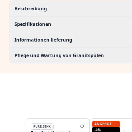
Beschreibung
Spezifikationen
Informationen lieferung
Pflege und Wartung von Granitspülen
ANGEBOT
PURE.SINK
GRANITEMY
-4%