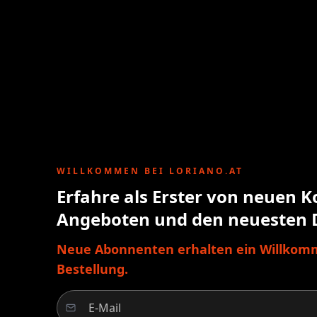
WILLKOMMEN BEI LORIANO.AT
Erfahre als Erster von neuen K
Angeboten und den neuesten 
Neue Abonnenten erhalten ein Willkomm
Bestellung.