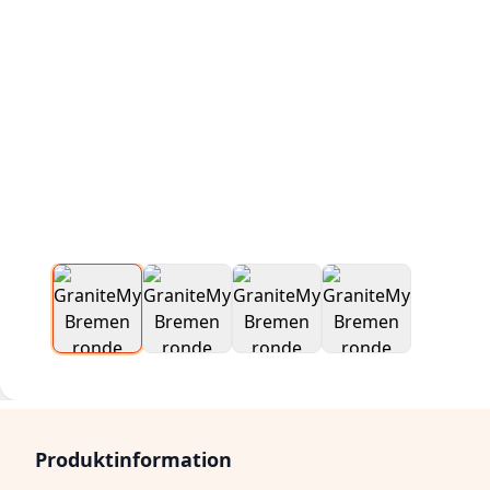
Produktinformation