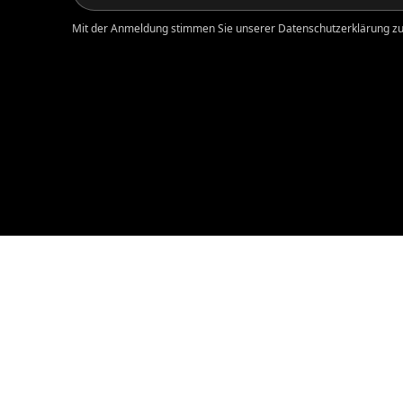
Mit der Anmeldung stimmen Sie unserer Datenschutzerklärung zu.