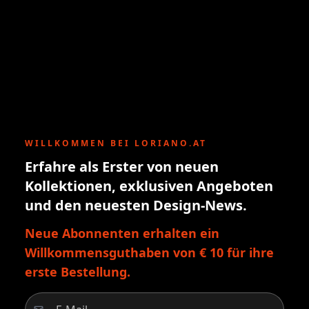
WILLKOMMEN BEI LORIANO.AT
Erfahre als Erster von neuen
Kollektionen, exklusiven Angeboten
und den neuesten Design-News.
Neue Abonnenten erhalten ein
Willkommensguthaben von € 10 für ihre
erste Bestellung.