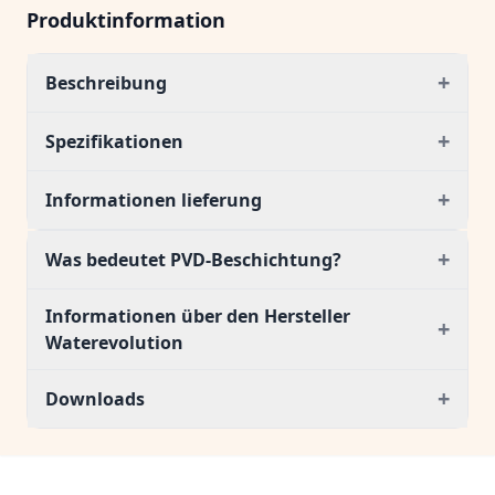
Produktinformation
+
Beschreibung
+
Spezifikationen
+
Informationen lieferung
+
Was bedeutet PVD-Beschichtung?
Informationen über den Hersteller
+
Waterevolution
+
Downloads