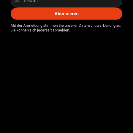
Abonnieren
Mit der Anmeldung stimmen Sie unserer Datenschutzerklärung zu.
Sie können sich jederzeit abmelden.