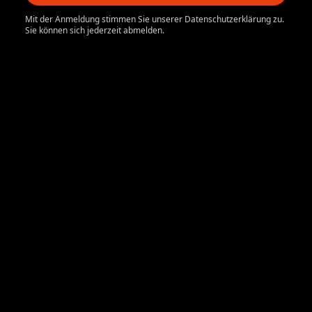
Mit der Anmeldung stimmen Sie unserer Datenschutzerklärung zu.
Sie können sich jederzeit abmelden.