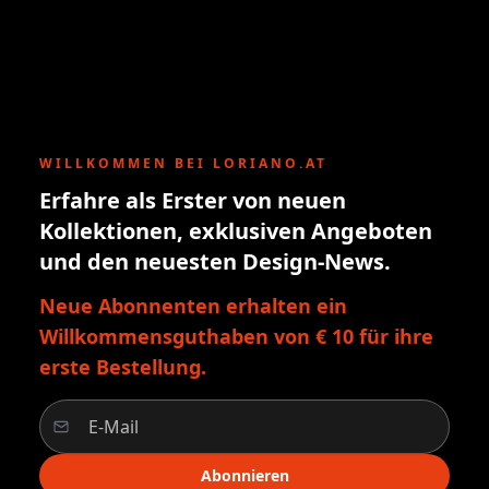
WILLKOMMEN BEI LORIANO.AT
Erfahre als Erster von neuen
Kollektionen, exklusiven Angeboten
und den neuesten Design-News.
Neue Abonnenten erhalten ein
Willkommensguthaben von € 10 für ihre
erste Bestellung.
Abonnieren