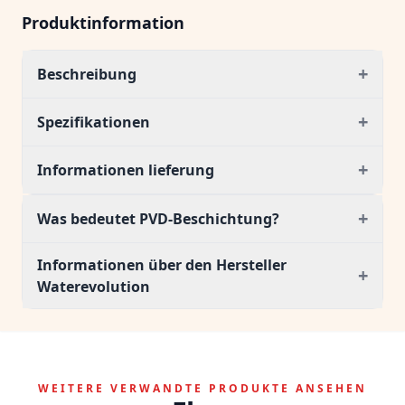
Produktinformation
+
Beschreibung
+
Spezifikationen
+
Informationen lieferung
+
Was bedeutet PVD-Beschichtung?
Informationen über den Hersteller
+
Waterevolution
WEITERE VERWANDTE PRODUKTE ANSEHEN