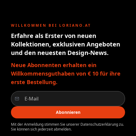
WILLKOMMEN BEI LORIANO.AT
Erfahre als Erster von neuen
Kollektionen, exklusiven Angeboten
und den neuesten Design-News.
Neue Abonnenten erhalten ein
Willkommensguthaben von € 10 für ihre
erste Bestellung.
Abonnieren
Mit der Anmeldung stimmen Sie unserer Datenschutzerklärung zu.
Sie können sich jederzeit abmelden.