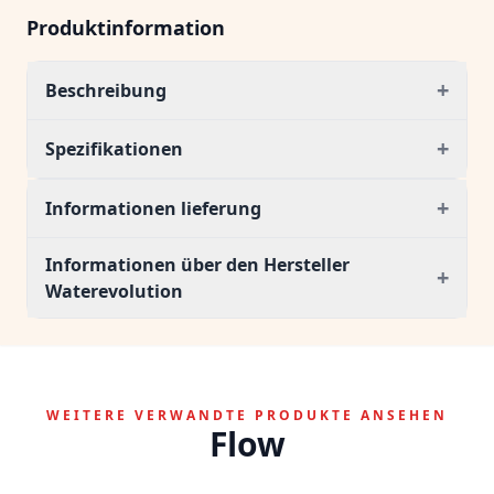
Produktinformation
+
Beschreibung
+
Spezifikationen
+
Informationen lieferung
Informationen über den Hersteller
+
Waterevolution
WEITERE VERWANDTE PRODUKTE ANSEHEN
Flow