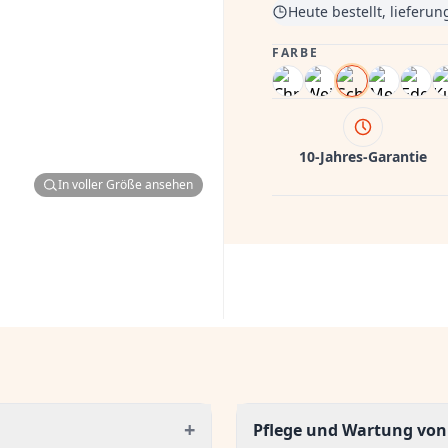
Heute bestellt, lieferu
FARBE
10-Jahres-Garantie
In voller Größe ansehen
+
Pflege und Wartung vo