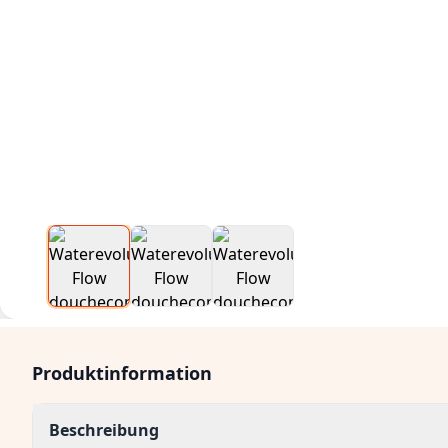
Produktinformation
Beschreibung