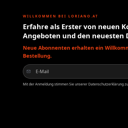
WILLKOMMEN BEI LORIANO.AT
Erfahre als Erster von neuen K
Angeboten und den neuesten 
Neue Abonnenten erhalten ein Willkomm
Bestellung.
Mit der Anmeldung stimmen Sie unserer Datenschutzerklärung zu.