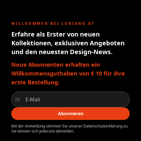
WILLKOMMEN BEI LORIANO.AT
Erfahre als Erster von neuen
Kollektionen, exklusiven Angeboten
und den neuesten Design-News.
Neue Abonnenten erhalten ein
Willkommensguthaben von € 10 für ihre
erste Bestellung.
Abonnieren
Mit der Anmeldung stimmen Sie unserer Datenschutzerklärung zu.
Sie können sich jederzeit abmelden.