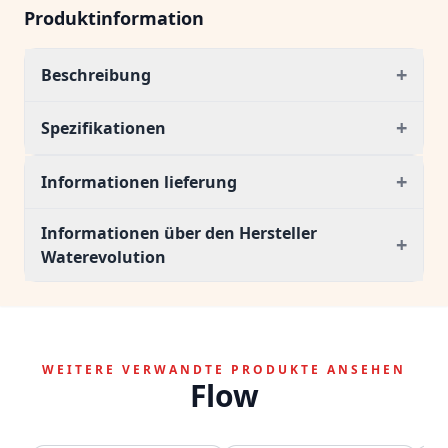
Produktinformation
+
Beschreibung
+
Spezifikationen
+
Informationen lieferung
Informationen über den Hersteller
+
Waterevolution
WEITERE VERWANDTE PRODUKTE ANSEHEN
Flow