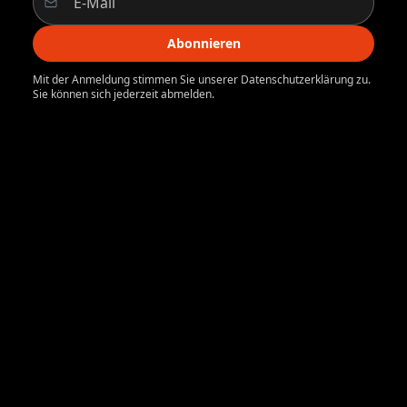
Abonnieren
Mit der Anmeldung stimmen Sie unserer Datenschutzerklärung zu.
Sie können sich jederzeit abmelden.