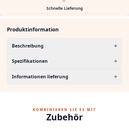
Schnelle Lieferung
Produktinformation
+
Beschreibung
+
Spezifikationen
+
Informationen lieferung
KOMBINIEREN SIE ES MIT
Zubehör