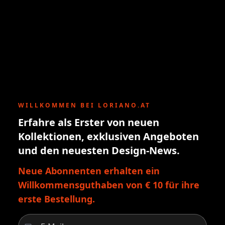
WILLKOMMEN BEI LORIANO.AT
Erfahre als Erster von neuen
Kollektionen, exklusiven Angeboten
und den neuesten Design-News.
Neue Abonnenten erhalten ein
Willkommensguthaben von € 10 für ihre
erste Bestellung.