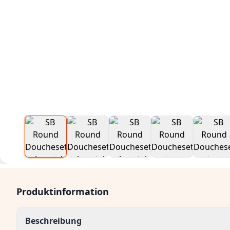
Produktinformation
Beschreibung