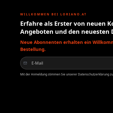
WILLKOMMEN BEI LORIANO.AT
Erfahre als Erster von neuen K
Angeboten und den neuesten 
Neue Abonnenten erhalten ein Willkomm
Bestellung.
Mit der Anmeldung stimmen Sie unserer Datenschutzerklärung zu.