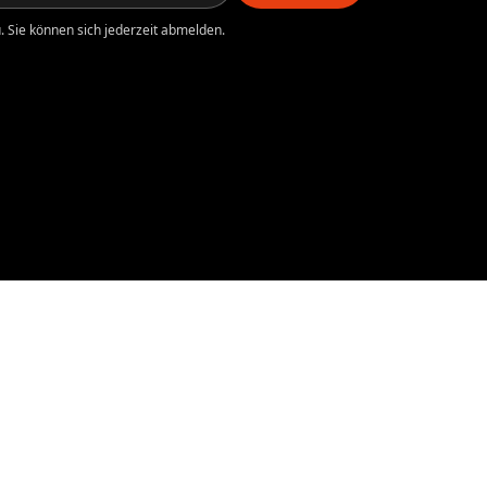
 Sie können sich jederzeit abmelden.