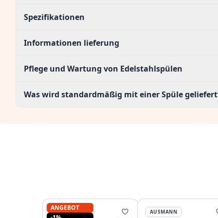
Spezifikationen
Informationen lieferung
Pflege und Wartung von Edelstahlspülen
Was wird standardmäßig mit einer Spüle geliefert
ANGEBOT
REGINOX
AUSMANN
-1%