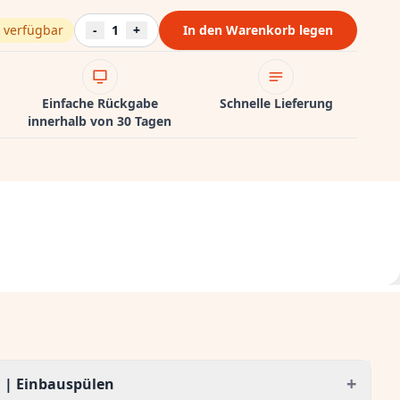
 verfügbar
-
1
+
In den Warenkorb legen
Einfache Rückgabe
Schnelle Lieferung
innerhalb von 30 Tagen
+
 | Einbauspülen