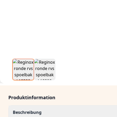
Produktinformation
Beschreibung