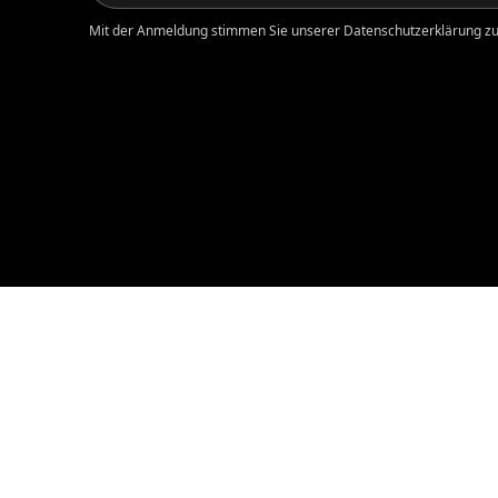
Mit der Anmeldung stimmen Sie unserer Datenschutzerklärung zu.