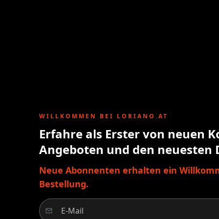
WILLKOMMEN BEI LORIANO.AT
Erfahre als Erster von neuen K
Angeboten und den neuesten 
Neue Abonnenten erhalten ein Willkomm
Bestellung.