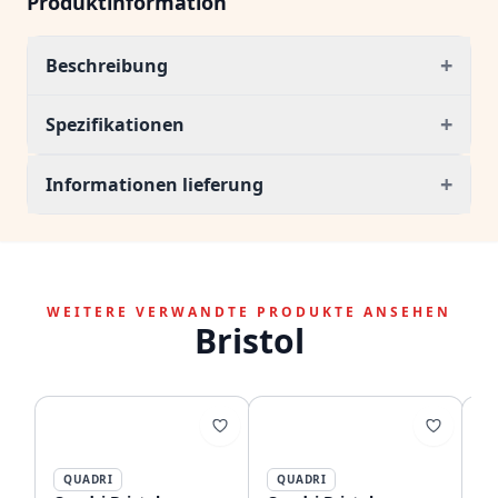
Produktinformation
+
Beschreibung
+
Spezifikationen
+
Informationen lieferung
WEITERE VERWANDTE PRODUKTE ANSEHEN
Bristol
QUADRI
QUADRI