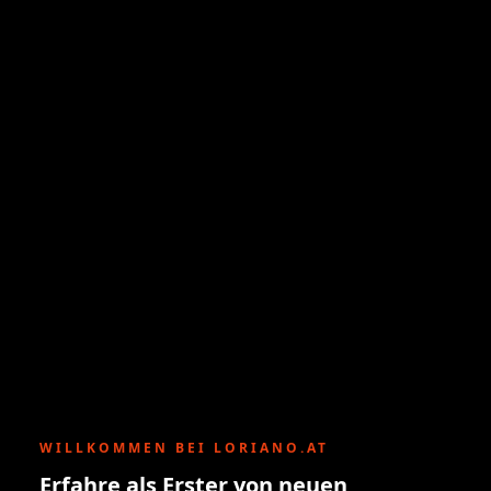
WILLKOMMEN BEI LORIANO.AT
Erfahre als Erster von neuen