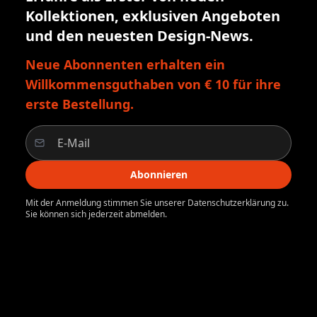
Kollektionen, exklusiven Angeboten
und den neuesten Design-News.
Neue Abonnenten erhalten ein
Willkommensguthaben von € 10 für ihre
erste Bestellung.
Abonnieren
Mit der Anmeldung stimmen Sie unserer Datenschutzerklärung zu.
Sie können sich jederzeit abmelden.