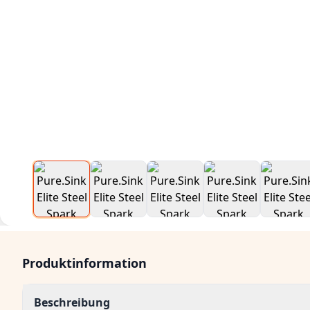
Produktinformation
Beschreibung