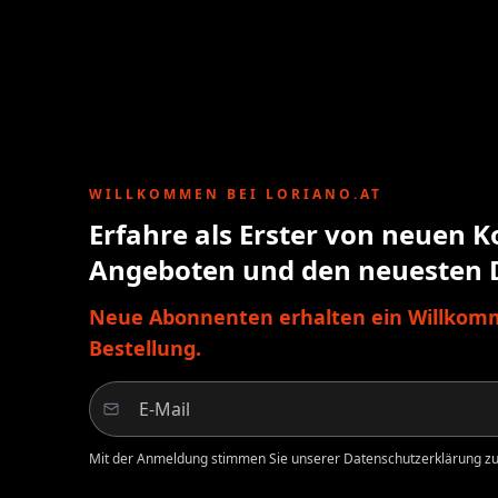
WILLKOMMEN BEI LORIANO.AT
Erfahre als Erster von neuen K
Angeboten und den neuesten 
Neue Abonnenten erhalten ein Willkomm
Bestellung.
Mit der Anmeldung stimmen Sie unserer Datenschutzerklärung zu.