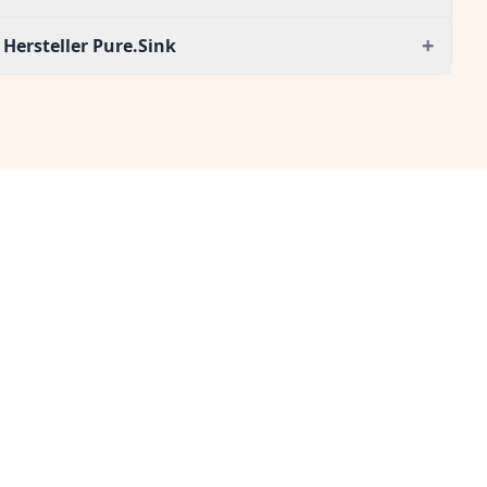
+
Hersteller Pure.Sink