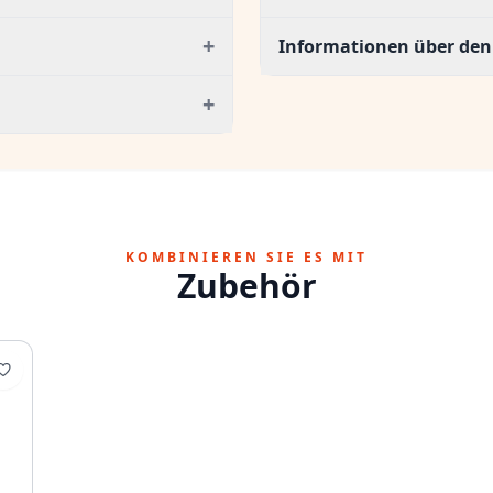
+
Informationen über den 
+
KOMBINIEREN SIE ES MIT
Zubehör
2