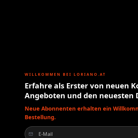
WILLKOMMEN BEI LORIANO.AT
Erfahre als Erster von neuen K
Angeboten und den neuesten 
Neue Abonnenten erhalten ein Willkomm
Bestellung.