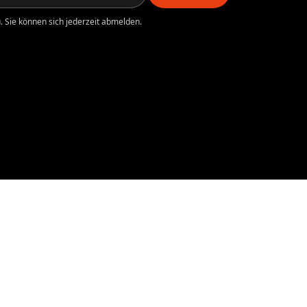
 Sie können sich jederzeit abmelden.