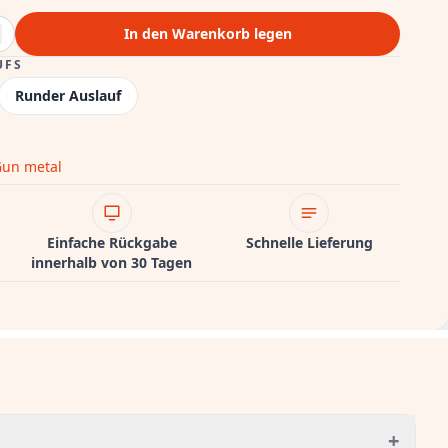
In den Warenkorb legen
UFS
Runder Auslauf
un metal
Einfache Rückgabe
Schnelle Lieferung
innerhalb von 30 Tagen
+