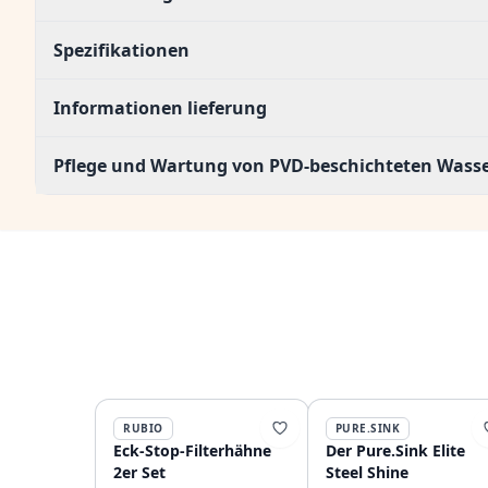
Spezifikationen
Informationen lieferung
Pflege und Wartung von PVD-beschichteten Was
RUBIO
PURE.SINK
Eck-Stop-Filterhähne
Der Pure.Sink Elite
2er Set
Steel Shine