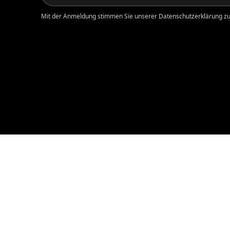
Mit der Anmeldung stimmen Sie unserer Datenschutzerklärung zu.