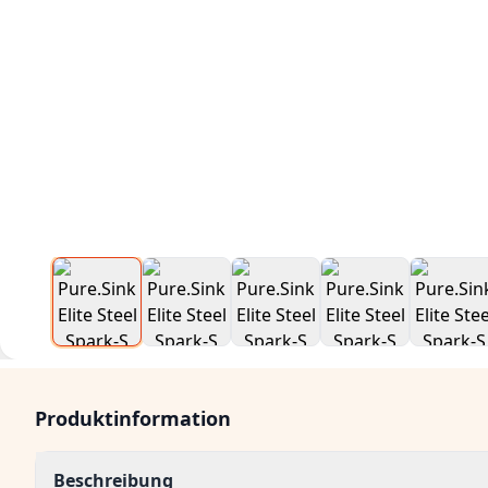
Produktinformation
Beschreibung