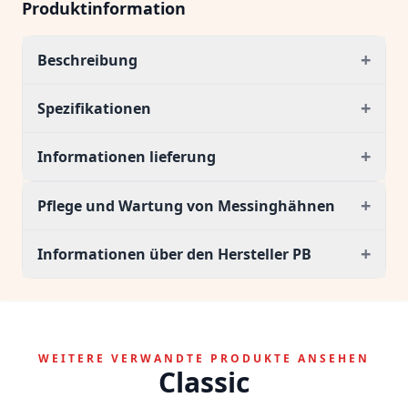
Produktinformation
+
Beschreibung
+
Spezifikationen
+
Informationen lieferung
+
Pflege und Wartung von Messinghähnen
+
Informationen über den Hersteller PB
WEITERE VERWANDTE PRODUKTE ANSEHEN
Classic