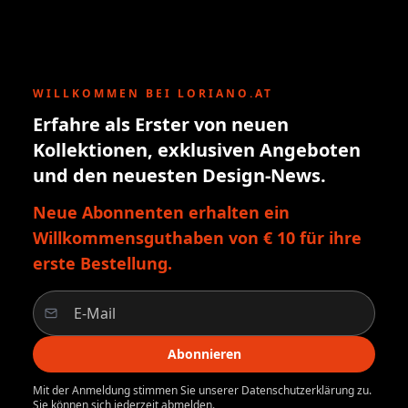
WILLKOMMEN BEI LORIANO.AT
Erfahre als Erster von neuen
Kollektionen, exklusiven Angeboten
und den neuesten Design-News.
Neue Abonnenten erhalten ein
Willkommensguthaben von € 10 für ihre
erste Bestellung.
Abonnieren
Mit der Anmeldung stimmen Sie unserer Datenschutzerklärung zu.
Sie können sich jederzeit abmelden.