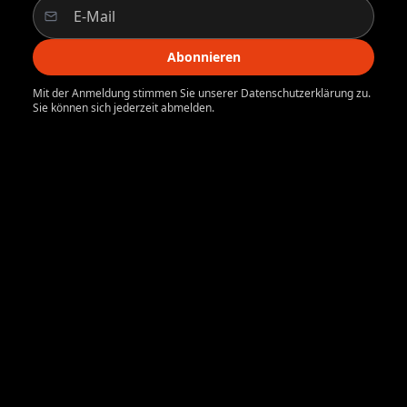
Abonnieren
Mit der Anmeldung stimmen Sie unserer Datenschutzerklärung zu.
Sie können sich jederzeit abmelden.