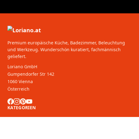
Premium europäische Küche, Badezimmer, Beleuchtung
und Werkzeug. Wunderschön kuratiert, fachmännisch
geliefert.
Loriano GmbH
Gumpendorfer Str 142
1060 Vienna
Österreich
KATEGORIEN
KUNDENDIENST
B2B-Partner