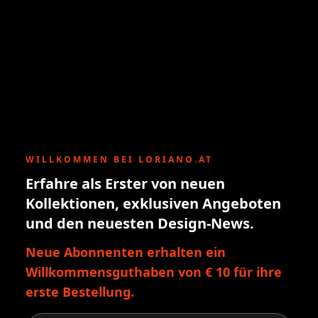
WILLKOMMEN BEI LORIANO.AT
Erfahre als Erster von neuen
Kollektionen, exklusiven Angeboten
und den neuesten Design-News.
Neue Abonnenten erhalten ein
Willkommensguthaben von € 10 für ihre
erste Bestellung.