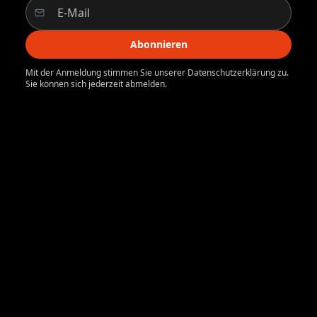
Abonnieren
Mit der Anmeldung stimmen Sie unserer Datenschutzerklärung zu.
Sie können sich jederzeit abmelden.