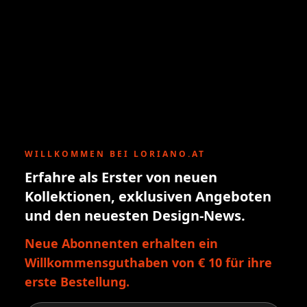
WILLKOMMEN BEI LORIANO.AT
Erfahre als Erster von neuen
Kollektionen, exklusiven Angeboten
und den neuesten Design-News.
Neue Abonnenten erhalten ein
Willkommensguthaben von € 10 für ihre
erste Bestellung.