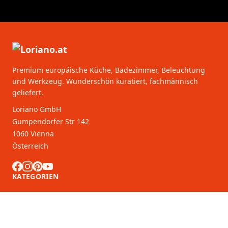
Premium europäische Küche, Badezimmer, Beleuchtung
und Werkzeug. Wunderschön kuratiert, fachmännisch
geliefert.
Loriano GmbH
Gumpendorfer Str 142
1060 Vienna
Österreich
KATEGORIEN
KUNDENDIENST
B2B-Partner