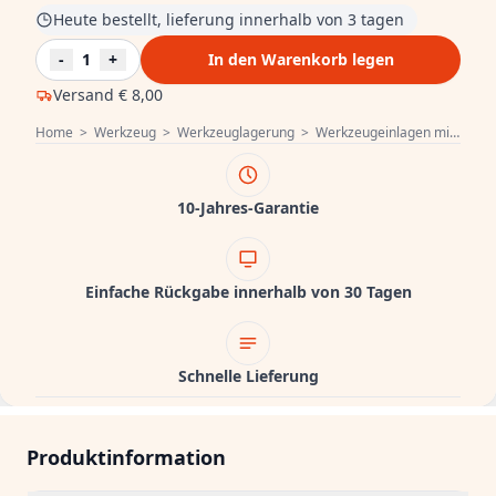
Heute bestellt, lieferung innerhalb von 3 tagen
-
1
+
In den Warenkorb legen
Versand
€ 8,00
Home
>
Werkzeug
>
Werkzeuglagerung
>
Werkzeugeinlagen mit Werkzeug
10-Jahres-Garantie
Einfache Rückgabe innerhalb von 30 Tagen
Schnelle Lieferung
Produktinformation