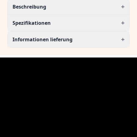
+
Beschreibung
+
Spezifikationen
+
Informationen lieferung