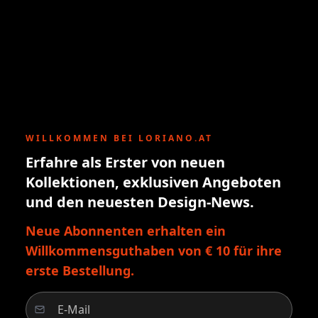
WILLKOMMEN BEI LORIANO.AT
Erfahre als Erster von neuen
Kollektionen, exklusiven Angeboten
und den neuesten Design-News.
Neue Abonnenten erhalten ein
Willkommensguthaben von € 10 für ihre
erste Bestellung.