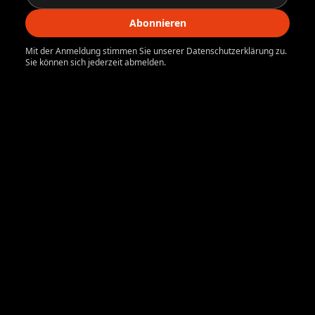
Abonnieren
Mit der Anmeldung stimmen Sie unserer Datenschutzerklärung zu.
Sie können sich jederzeit abmelden.