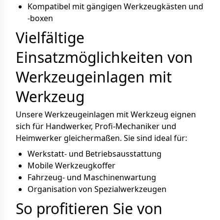
Kompatibel mit gängigen Werkzeugkästen und
-boxen
Vielfältige
Einsatzmöglichkeiten von
Werkzeugeinlagen mit
Werkzeug
Unsere Werkzeugeinlagen mit Werkzeug eignen
sich für Handwerker, Profi-Mechaniker und
Heimwerker gleichermaßen. Sie sind ideal für:
Werkstatt- und Betriebsausstattung
Mobile Werkzeugkoffer
Fahrzeug- und Maschinenwartung
Organisation von Spezialwerkzeugen
So profitieren Sie von