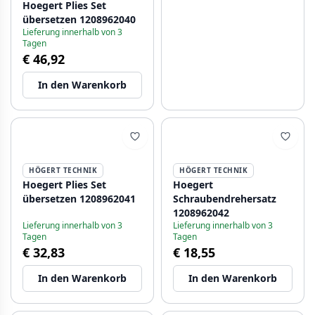
Hoegert Plies Set
übersetzen 1208962040
Lieferung innerhalb von 3
Tagen
€ 46,92
In den Warenkorb
HÖGERT TECHNIK
HÖGERT TECHNIK
Hoegert Plies Set
Hoegert
übersetzen 1208962041
Schraubendrehersatz
1208962042
Lieferung innerhalb von 3
Lieferung innerhalb von 3
Tagen
Tagen
€ 32,83
€ 18,55
In den Warenkorb
In den Warenkorb