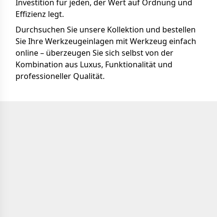
Investition für jeden, der Wert auf Ordnung und
Effizienz legt.
Durchsuchen Sie unsere Kollektion und bestellen
Sie Ihre Werkzeugeinlagen mit Werkzeug einfach
online – überzeugen Sie sich selbst von der
Kombination aus Luxus, Funktionalität und
professioneller Qualität.