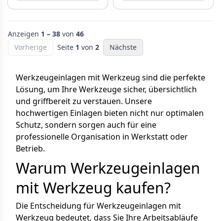
Anzeigen
1 – 38
von
46
Vorherige
Seite
1
von
2
Nächste
Werkzeugeinlagen mit Werkzeug sind die perfekte
Lösung, um Ihre Werkzeuge sicher, übersichtlich
und griffbereit zu verstauen. Unsere
hochwertigen Einlagen bieten nicht nur optimalen
Schutz, sondern sorgen auch für eine
professionelle Organisation in Werkstatt oder
Betrieb.
Warum Werkzeugeinlagen
mit Werkzeug kaufen?
Die Entscheidung für Werkzeugeinlagen mit
Werkzeug bedeutet, dass Sie Ihre Arbeitsabläufe