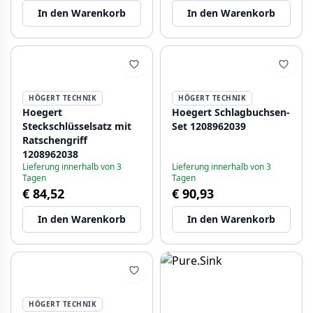
In den Warenkorb
In den Warenkorb
HÖGERT TECHNIK
HÖGERT TECHNIK
Hoegert
Hoegert Schlagbuchsen-
Steckschlüsselsatz mit
Set 1208962039
Ratschengriff
1208962038
Lieferung innerhalb von 3
Lieferung innerhalb von 3
Tagen
Tagen
€ 84,52
€ 90,93
In den Warenkorb
In den Warenkorb
HÖGERT TECHNIK