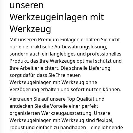
unseren
Werkzeugeinlagen mit
Werkzeug
Mit unseren Premium-Einlagen erhalten Sie nicht
nur eine praktische Aufbewahrungslösung,
sondern auch ein langlebiges und professionelles
Produkt, das Ihre Werkzeuge optimal schützt und
Ihre Arbeit erleichtert. Die schnelle Lieferung
sorgt dafür, dass Sie Ihre neuen
Werkzeugeinlagen mit Werkzeug ohne
Verzögerung erhalten und sofort nutzen können.
Vertrauen Sie auf unsere Top Qualität und
entdecken Sie die Vorteile einer perfekt
organisierten Werkzeugausstattung. Unsere
Werkzeugeinlagen mit Werkzeug sind flexibel,
robust und einfach zu handhaben – eine lohnende