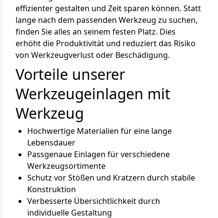
effizienter gestalten und Zeit sparen können. Statt
lange nach dem passenden Werkzeug zu suchen,
finden Sie alles an seinem festen Platz. Dies
erhöht die Produktivität und reduziert das Risiko
von Werkzeugverlust oder Beschädigung.
Vorteile unserer
Werkzeugeinlagen mit
Werkzeug
Hochwertige Materialien für eine lange
Lebensdauer
Passgenaue Einlagen für verschiedene
Werkzeugsortimente
Schutz vor Stößen und Kratzern durch stabile
Konstruktion
Verbesserte Übersichtlichkeit durch
individuelle Gestaltung