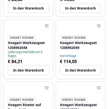
In den Warenkorb
In den Warenkorb
HÖGERT TECHNIK
HÖGERT TECHNIK
Hoegert Werkzeugset
Hoegert Werkzeugset
1208962048
1208962049
Lieferung innerhalb von 3
Tagen
Auf Anfrage
€ 84,21
€ 114,05
In den Warenkorb
In den Warenkorb
HÖGERT TECHNIK
HÖGERT TECHNIK
Hoegert Riveter auf
Hoegert Werkzeugset