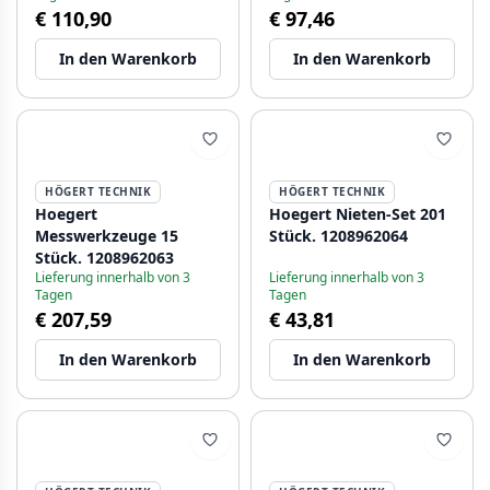
€ 110,90
€ 97,46
In den Warenkorb
In den Warenkorb
HÖGERT TECHNIK
HÖGERT TECHNIK
Hoegert
Hoegert Nieten-Set 201
Messwerkzeuge 15
Stück. 1208962064
Stück. 1208962063
Lieferung innerhalb von 3
Lieferung innerhalb von 3
Tagen
Tagen
€ 207,59
€ 43,81
In den Warenkorb
In den Warenkorb