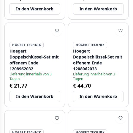
In den Warenkorb
In den Warenkorb
HÖGERT TECHNIK
HÖGERT TECHNIK
Hoegert
Hoegert
Doppelschlüssel-Set mit
Doppelschlüssel-Set mit
offenem Ende
offenem Ende
1208962032
1208962033
Lieferung innerhalb von 3
Lieferung innerhalb von 3
Tagen
Tagen
€ 21,77
€ 44,70
In den Warenkorb
In den Warenkorb
HÖGERT TECHNIK
HÖGERT TECHNIK