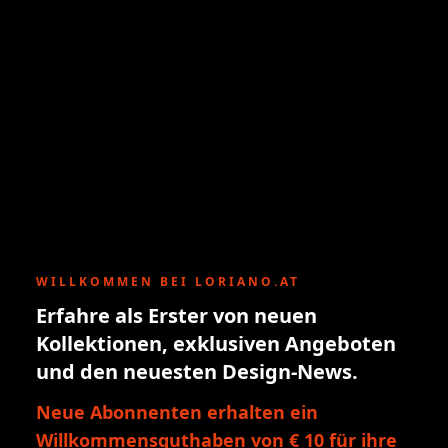
WILLKOMMEN BEI LORIANO.AT
Erfahre als Erster von neuen
Kollektionen, exklusiven Angeboten
und den neuesten Design-News.
Neue Abonnenten erhalten ein
Willkommensguthaben von € 10 für ihre