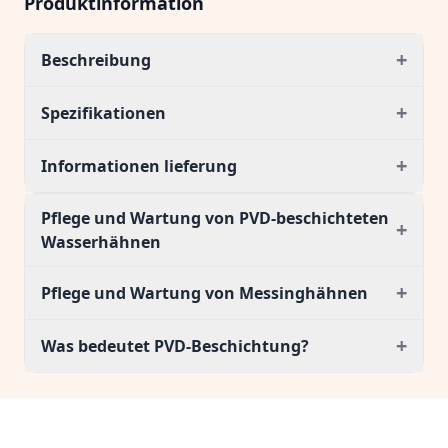
Produktinformation
+
Beschreibung
+
Spezifikationen
+
Informationen lieferung
Pflege und Wartung von PVD-beschichteten
+
Wasserhähnen
+
Pflege und Wartung von Messinghähnen
+
Was bedeutet PVD-Beschichtung?