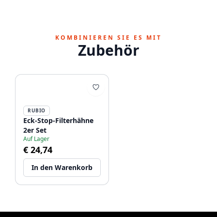
KOMBINIEREN SIE ES MIT
Zubehör
RUBIO
Eck-Stop-Filterhähne
2er Set
Auf Lager
€ 24,74
In den Warenkorb