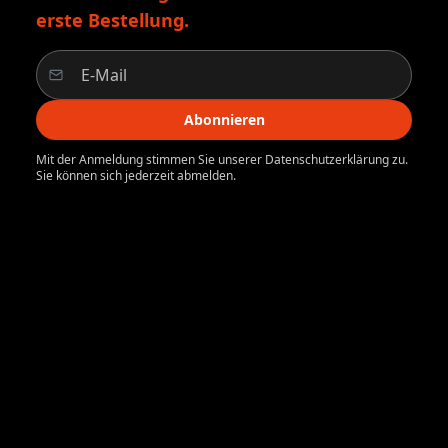
erste Bestellung.
Abonnieren
Mit der Anmeldung stimmen Sie unserer Datenschutzerklärung zu.
Sie können sich jederzeit abmelden.