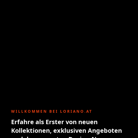
WILLKOMMEN BEI LORIANO.AT
Erfahre als Erster von neuen
Kollektionen, exklusiven Angeboten