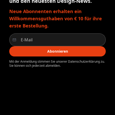
und den neuesten Design-News.
Neue Abonnenten erhalten ein
Willkommensguthaben von € 10 für ihre
erste Bestellung.
Abonnieren
Mit der Anmeldung stimmen Sie unserer Datenschutzerklärung zu.
Sie können sich jederzeit abmelden.