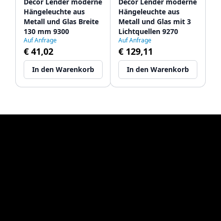
Decor Lender moderne
Decor Lender moderne
Hängeleuchte aus
Hängeleuchte aus
Metall und Glas Breite
Metall und Glas mit 3
130 mm 9300
Lichtquellen 9270
Auf Anfrage
Auf Anfrage
€ 41,02
€ 129,11
In den Warenkorb
In den Warenkorb