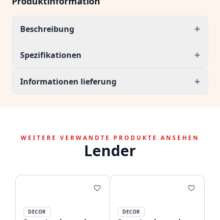
Produktinformation
+
Beschreibung
+
Spezifikationen
+
Informationen lieferung
WEITERE VERWANDTE PRODUKTE ANSEHEN
Lender
DECOR
DECOR