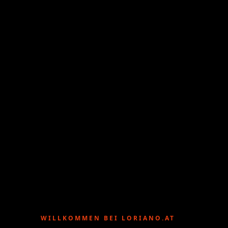
WILLKOMMEN BEI LORIANO.AT