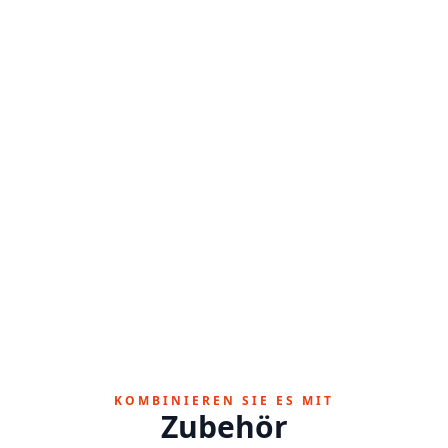
KOMBINIEREN SIE ES MIT
Zubehör