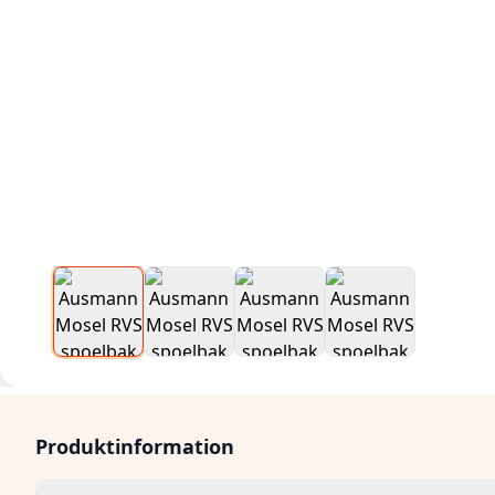
Produktinformation