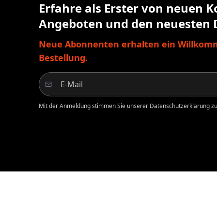
Erfahre als Erster von neuen K
Angeboten und den neuesten 
Neue Abonnenten erhalten ein Willkomm
Bestellung.
Mit der Anmeldung stimmen Sie unserer Datenschutzerklärung zu.