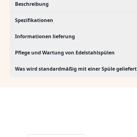
Beschreibung
Spezifikationen
Informationen lieferung
Pflege und Wartung von Edelstahlspülen
Was wird standardmäßig mit einer Spüle geliefert