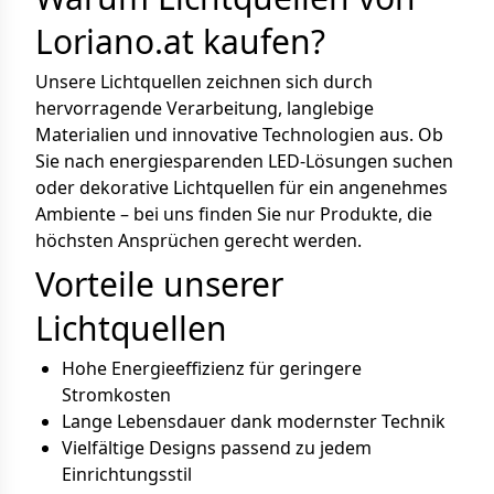
Loriano.at kaufen?
Unsere Lichtquellen zeichnen sich durch
hervorragende Verarbeitung, langlebige
Materialien und innovative Technologien aus. Ob
Sie nach energiesparenden LED-Lösungen suchen
oder dekorative Lichtquellen für ein angenehmes
Ambiente – bei uns finden Sie nur Produkte, die
höchsten Ansprüchen gerecht werden.
Vorteile unserer
Lichtquellen
Hohe Energieeffizienz für geringere
Stromkosten
Lange Lebensdauer dank modernster Technik
Vielfältige Designs passend zu jedem
Einrichtungsstil