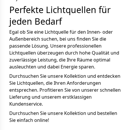
Perfekte Lichtquellen für
jeden Bedarf
Egal ob Sie eine Lichtquelle für den Innen- oder
Außenbereich suchen, bei uns finden Sie die
passende Lösung. Unsere professionellen
Lichtquellen überzeugen durch hohe Qualität und
zuverlässige Leistung, die Ihre Räume optimal
ausleuchten und dabei Energie sparen.
Durchsuchen Sie unsere Kollektion und entdecken
Sie Lichtquellen, die Ihren Anforderungen
entsprechen. Profitieren Sie von unserer schnellen
Lieferung und unserem erstklassigen
Kundenservice.
Durchsuchen Sie unsere Kollektion und bestellen
Sie einfach online!