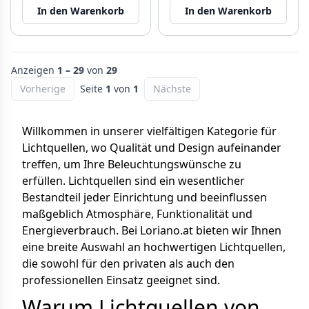
In den Warenkorb
In den Warenkorb
Anzeigen
1 – 29
von
29
Vorherige
Seite
1
von
1
Nächste
Willkommen in unserer vielfältigen Kategorie für
Lichtquellen, wo Qualität und Design aufeinander
treffen, um Ihre Beleuchtungswünsche zu
erfüllen. Lichtquellen sind ein wesentlicher
Bestandteil jeder Einrichtung und beeinflussen
maßgeblich Atmosphäre, Funktionalität und
Energieverbrauch. Bei Loriano.at bieten wir Ihnen
eine breite Auswahl an hochwertigen Lichtquellen,
die sowohl für den privaten als auch den
professionellen Einsatz geeignet sind.
Warum Lichtquellen von