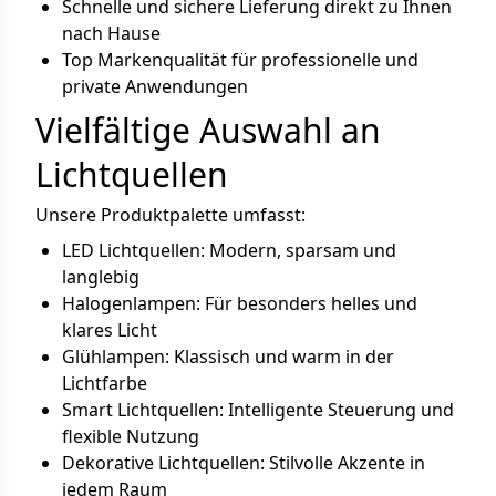
Schnelle und sichere Lieferung direkt zu Ihnen
nach Hause
Top Markenqualität für professionelle und
private Anwendungen
Vielfältige Auswahl an
Lichtquellen
Unsere Produktpalette umfasst:
LED Lichtquellen: Modern, sparsam und
langlebig
Halogenlampen: Für besonders helles und
klares Licht
Glühlampen: Klassisch und warm in der
Lichtfarbe
Smart Lichtquellen: Intelligente Steuerung und
flexible Nutzung
Dekorative Lichtquellen: Stilvolle Akzente in
jedem Raum