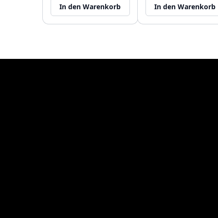
In den Warenkorb
In den Warenkorb