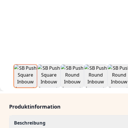
Produktinformation
Beschreibung