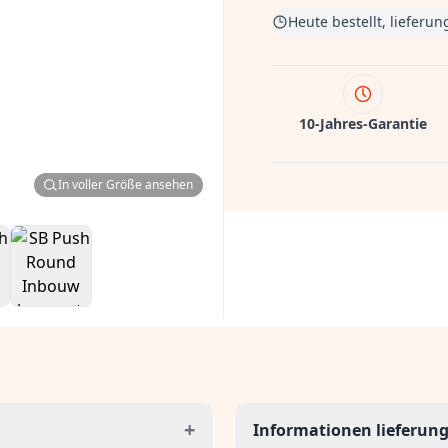
Heute bestellt, lieferu
10-Jahres-Garantie
In voller Größe ansehen
+
Informationen lieferun