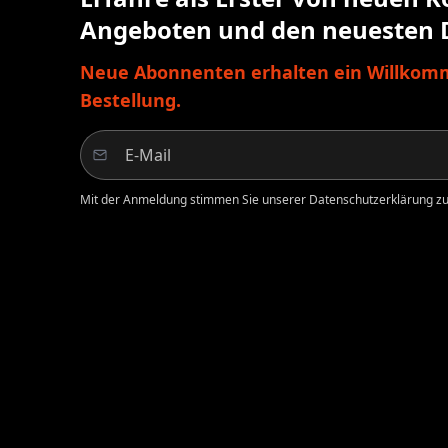
Angeboten und den neuesten 
Neue Abonnenten erhalten ein Willkomm
Bestellung.
Mit der Anmeldung stimmen Sie unserer Datenschutzerklärung zu.