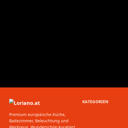
KATEGORIEN
Premium europäische Küche,
Badezimmer, Beleuchtung und
Werkzeug. Wunderschön kuratiert,