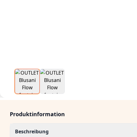
Produktinformation
Beschreibung