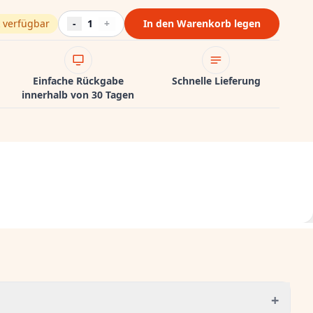
 verfügbar
-
1
+
In den Warenkorb legen
Einfache Rückgabe
Schnelle Lieferung
innerhalb von 30 Tagen
+
g