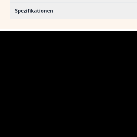
Spezifikationen