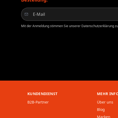
Mit der Anmeldung stimmen Sie unserer Datenschutzerklärung zu.
KUNDENDIENST
MEHR INF
B2B-Partner
Über uns
Blog
Marken