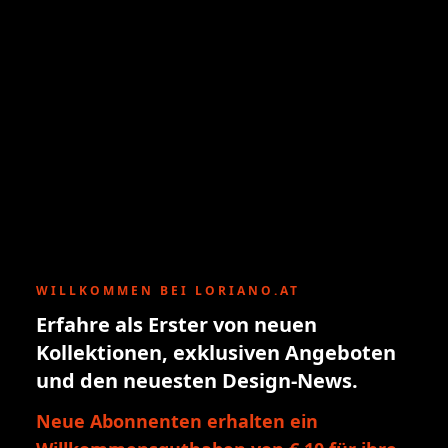
WILLKOMMEN BEI LORIANO.AT
Erfahre als Erster von neuen
Kollektionen, exklusiven Angeboten
und den neuesten Design-News.
Neue Abonnenten erhalten ein