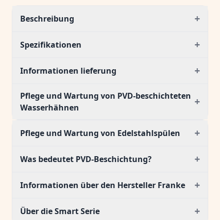
+
Beschreibung
+
Spezifikationen
+
Informationen lieferung
Pflege und Wartung von PVD-beschichteten
+
Wasserhähnen
+
Pflege und Wartung von Edelstahlspülen
+
Was bedeutet PVD-Beschichtung?
+
Informationen über den Hersteller Franke
+
Über die Smart Serie