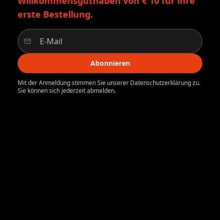
Willkommensguthaben von € 10 für ihre
erste Bestellung.
Abonnieren
Mit der Anmeldung stimmen Sie unserer Datenschutzerklärung zu.
Sie können sich jederzeit abmelden.