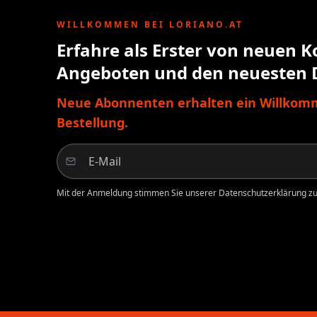
WILLKOMMEN BEI LORIANO.AT
Erfahre als Erster von neuen K
Angeboten und den neuesten 
Neue Abonnenten erhalten ein Willkomm
Bestellung.
Mit der Anmeldung stimmen Sie unserer Datenschutzerklärung zu.