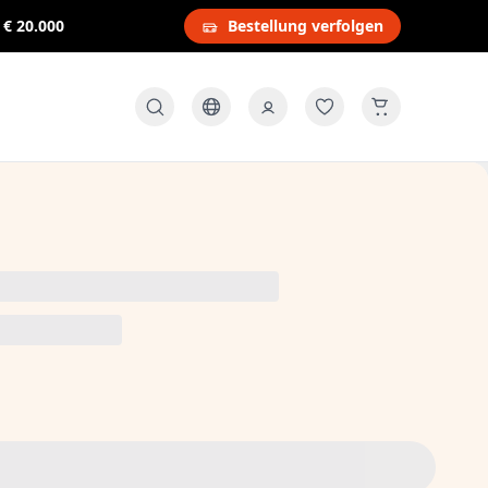
s
€ 20.000
Bestellung verfolgen