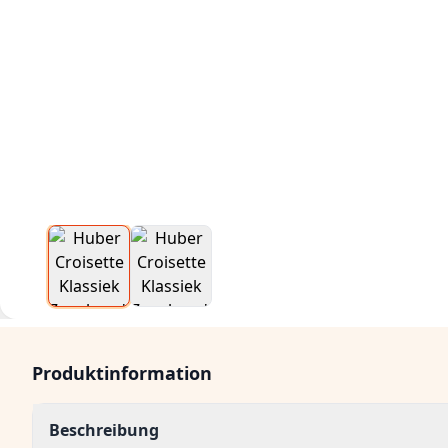
Produktinformation
Beschreibung