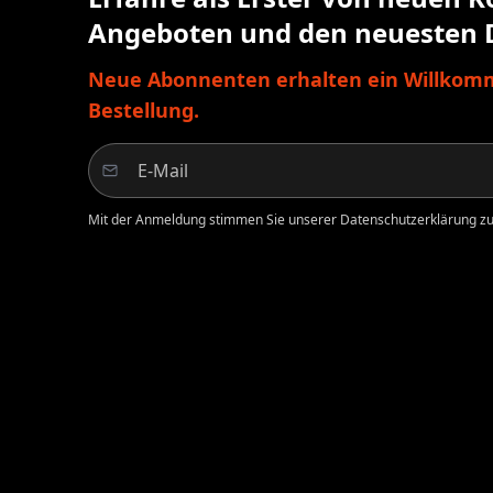
Angeboten und den neuesten 
Neue Abonnenten erhalten ein Willkomm
Bestellung.
Mit der Anmeldung stimmen Sie unserer Datenschutzerklärung zu.