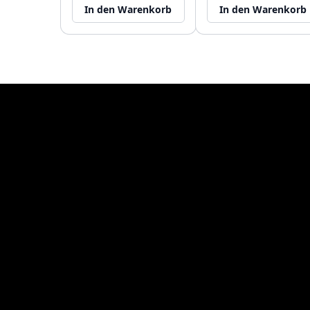
In den Warenkorb
In den Warenkorb