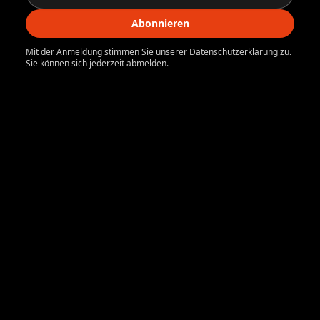
Abonnieren
Mit der Anmeldung stimmen Sie unserer Datenschutzerklärung zu.
Sie können sich jederzeit abmelden.