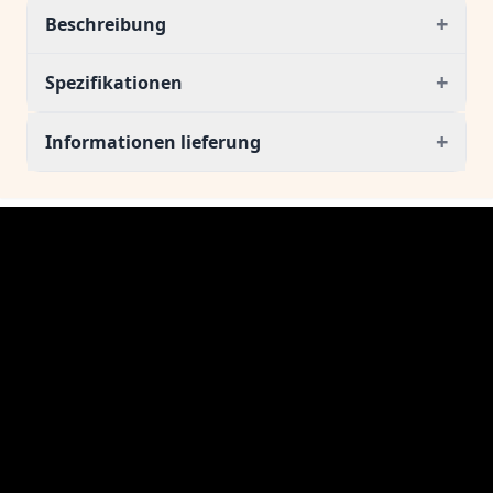
+
Beschreibung
+
Spezifikationen
+
Informationen lieferung