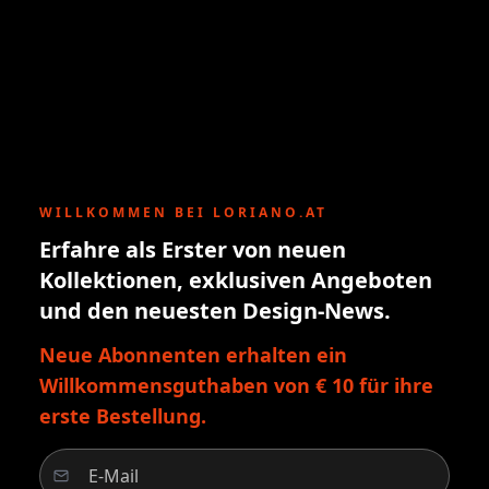
WILLKOMMEN BEI LORIANO.AT
Erfahre als Erster von neuen
Kollektionen, exklusiven Angeboten
und den neuesten Design-News.
Neue Abonnenten erhalten ein
Willkommensguthaben von € 10 für ihre
erste Bestellung.