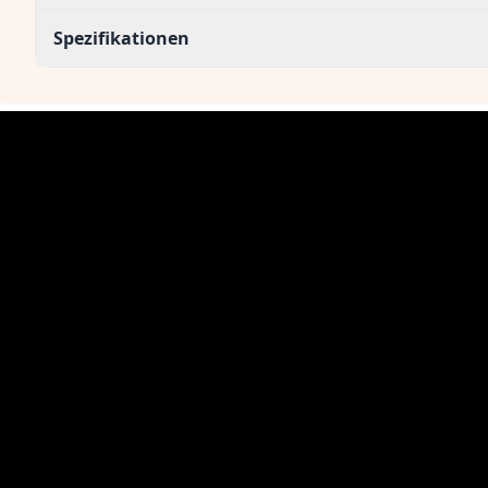
Spezifikationen