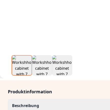
Produktinformation
Beschreibung