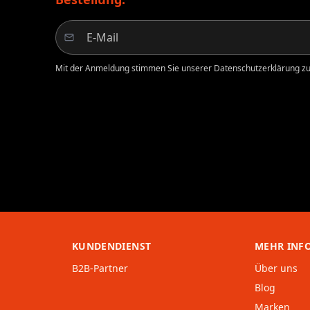
Mit der Anmeldung stimmen Sie unserer Datenschutzerklärung zu.
KUNDENDIENST
MEHR INF
B2B-Partner
Über uns
Blog
Marken