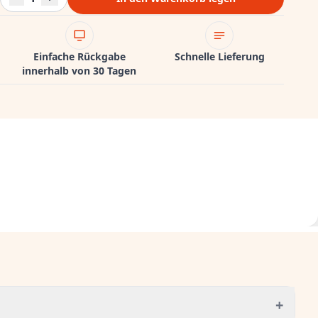
Einfache Rückgabe
Schnelle Lieferung
innerhalb von 30 Tagen
+
g