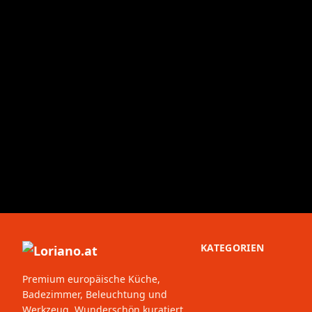
KATEGORIEN
Premium europäische Küche,
Badezimmer, Beleuchtung und
Werkzeug. Wunderschön kuratiert,