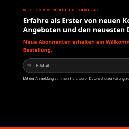
WILLKOMMEN BEI LORIANO.AT
Erfahre als Erster von neuen K
Angeboten und den neuesten 
Neue Abonnenten erhalten ein Willkomm
Bestellung.
Mit der Anmeldung stimmen Sie unserer Datenschutzerklärung zu.