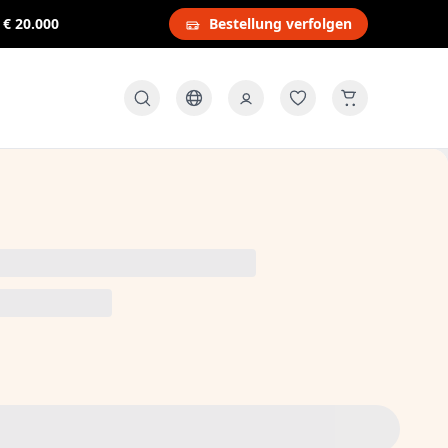
s
€ 20.000
Bestellung verfolgen