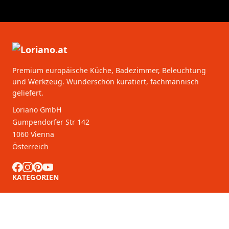
Premium europäische Küche, Badezimmer, Beleuchtung
und Werkzeug. Wunderschön kuratiert, fachmännisch
geliefert.
Loriano GmbH
Gumpendorfer Str 142
1060 Vienna
Österreich
KATEGORIEN
KUNDENDIENST
B2B-Partner