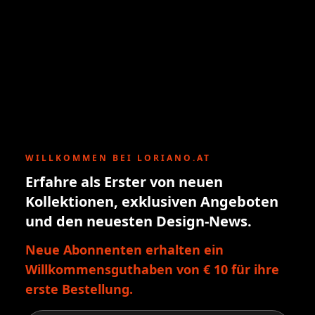
WILLKOMMEN BEI LORIANO.AT
Erfahre als Erster von neuen
Kollektionen, exklusiven Angeboten
und den neuesten Design-News.
Neue Abonnenten erhalten ein
Willkommensguthaben von € 10 für ihre
erste Bestellung.