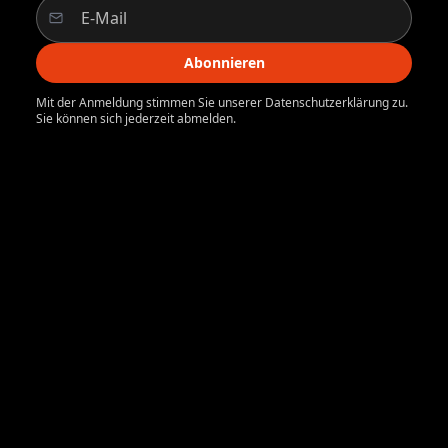
Abonnieren
Mit der Anmeldung stimmen Sie unserer Datenschutzerklärung zu.
Sie können sich jederzeit abmelden.