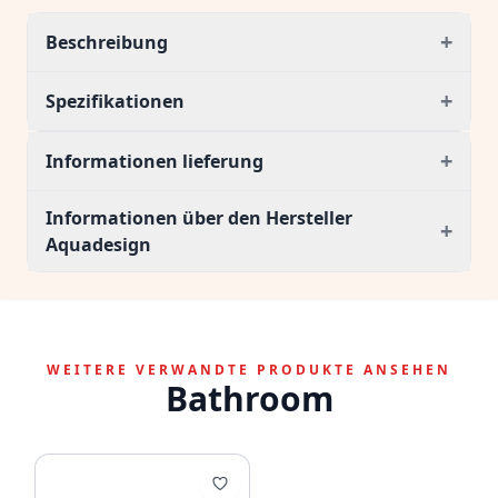
+
Beschreibung
+
Spezifikationen
+
Informationen lieferung
Informationen über den Hersteller
+
Aquadesign
WEITERE VERWANDTE PRODUKTE ANSEHEN
Bathroom