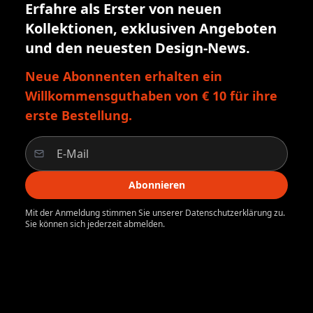
Erfahre als Erster von neuen
Kollektionen, exklusiven Angeboten
und den neuesten Design-News.
Neue Abonnenten erhalten ein
Willkommensguthaben von € 10 für ihre
erste Bestellung.
Abonnieren
Mit der Anmeldung stimmen Sie unserer Datenschutzerklärung zu.
Sie können sich jederzeit abmelden.