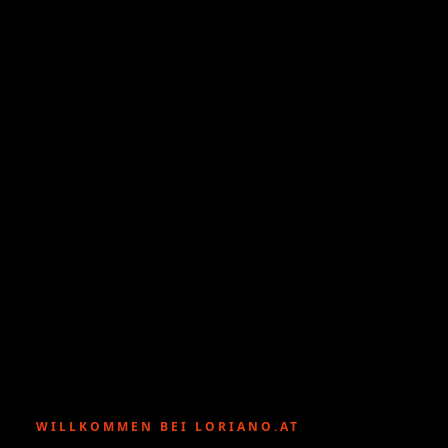
WILLKOMMEN BEI LORIANO.AT